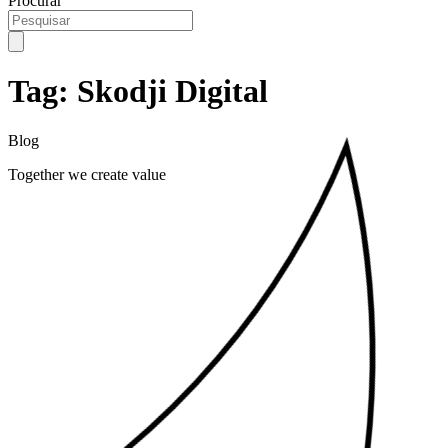
Procurar
Tag: Skodji Digital
Blog
Together we create value