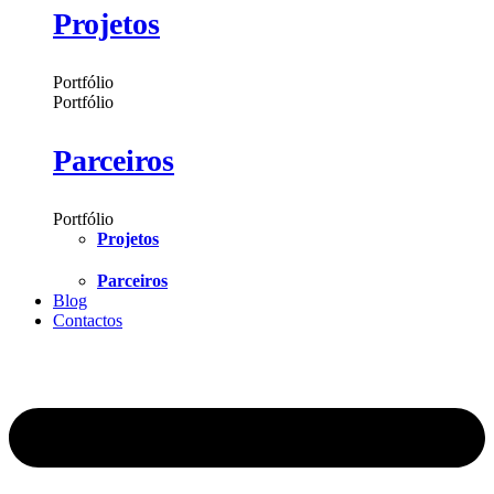
Projetos
Portfólio
Portfólio
Parceiros
Portfólio
Projetos
Parceiros
Blog
Contactos