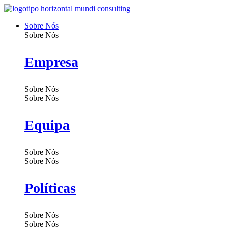
Pular
para
Sobre Nós
o
Sobre Nós
conteúdo
Empresa
Sobre Nós
Sobre Nós
Equipa
Sobre Nós
Sobre Nós
Políticas
Sobre Nós
Sobre Nós