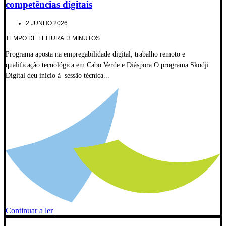
competências digitais
2 JUNHO 2026
TEMPO DE LEITURA: 3 MINUTOS
Programa aposta na empregabilidade digital, trabalho remoto e
qualificação tecnológica em Cabo Verde e Diáspora O programa Skodji
Digital deu início à sessão técnica...
Continuar a ler