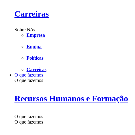
Carreiras
Sobre Nós
Empresa
Equipa
Políticas
Carreiras
O que fazemos
O que fazemos
Recursos Humanos e Formação
O que fazemos
O que fazemos