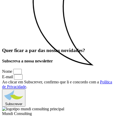
Quer ficar a par das nossas novidades?
Subscreva a nossa newsletter
Nome
E-mail
Ao clicar em Subscrever, confirmo que li e concordo com a
Política
de Privacidade
.
Subscrever
Mundi Consulting