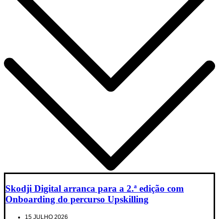
Skodji Digital arranca para a 2.ª edição com
Onboarding do percurso Upskilling
15 JULHO 2026