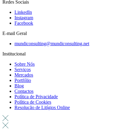
Redes Sociais
LinkedIn
Instagram
Facebook
E-mail Geral
mundiconsulting@mundiconsulting.net
Institucional
Sobre Nós
Serviços
Mercados
Portfólio
Blog
Contactos
Política de Privacidade
Política de Cookies
Resolução de Litígios Online