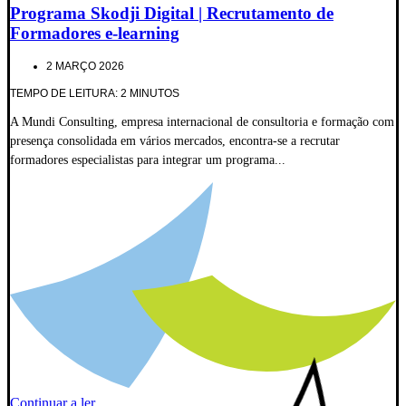
Programa Skodji Digital | Recrutamento de
Formadores e-learning
2 MARÇO 2026
TEMPO DE LEITURA: 2 MINUTOS
A Mundi Consulting, empresa internacional de consultoria e formação com
presença consolidada em vários mercados, encontra-se a recrutar
formadores especialistas para integrar um programa...
Continuar a ler