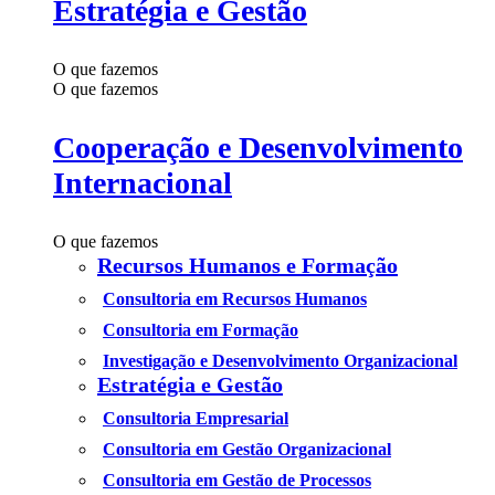
Estratégia e Gestão
O que fazemos
O que fazemos
Cooperação e Desenvolvimento
Internacional
O que fazemos
Recursos Humanos e Formação
Consultoria em Recursos Humanos
Consultoria em Formação
Investigação e Desenvolvimento Organizacional
Estratégia e Gestão
Consultoria Empresarial
Consultoria em Gestão Organizacional
Consultoria em Gestão de Processos