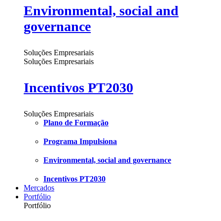
Environmental, social and
governance
Soluções Empresariais
Soluções Empresariais
Incentivos PT2030
Soluções Empresariais
Plano de Formação
Programa Impulsiona
Environmental, social and governance
Incentivos PT2030
Mercados
Portfólio
Portfólio