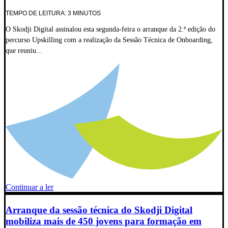
TEMPO DE LEITURA: 3 MINUTOS
O Skodji Digital assinalou esta segunda-feira o arranque da 2.ª edição do
percurso Upskilling com a realização da Sessão Técnica de Onboarding,
que reuniu...
Continuar a ler
Arranque da sessão técnica do Skodji Digital
mobiliza mais de 450 jovens para formação em