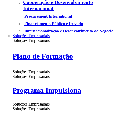
Cooperação e Desenvolvimento
Internacional
Procurement International
Financiamento Público e Privado
Internacionalização e Desenvolvimento de Negócio
Soluções Empresariais
Soluções Empresariais
Plano de Formação
Soluções Empresariais
Soluções Empresariais
Programa Impulsiona
Soluções Empresariais
Soluções Empresariais