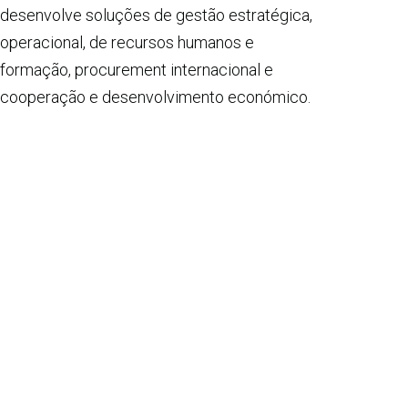
desenvolve soluções de gestão estratégica,
operacional, de recursos humanos e
formação, procurement internacional e
cooperação e desenvolvimento económico.
Saber mais »
PROJETOS