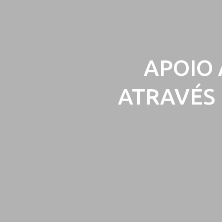
APOIO 
ATRAVÉS 