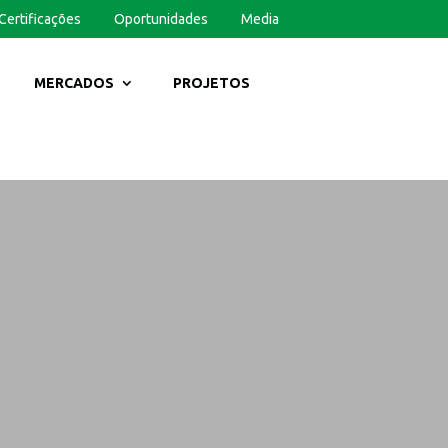
Certificações
Oportunidades
Media
MERCADOS
PROJETOS