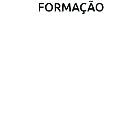
FORMAÇÃO
ÁREAS DE ATUAÇÃO