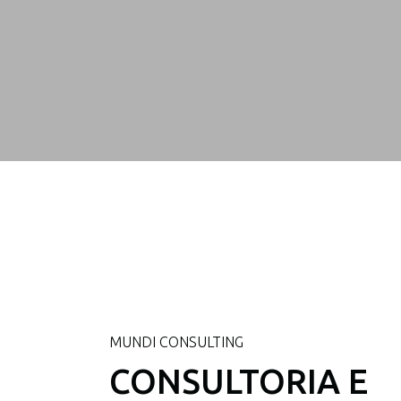
MUNDI CONSULTING
CONSULTORIA E