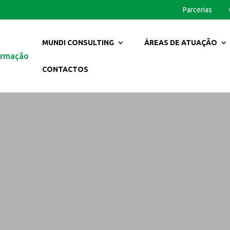
Parcerias
MUNDI CONSULTING
ÁREAS DE ATUAÇÃO
CONTACTOS