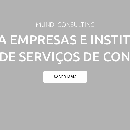
MUNDI CONSULTING
A EMPRESAS E INSTI
DE SERVIÇOS DE CO
SABER MAIS