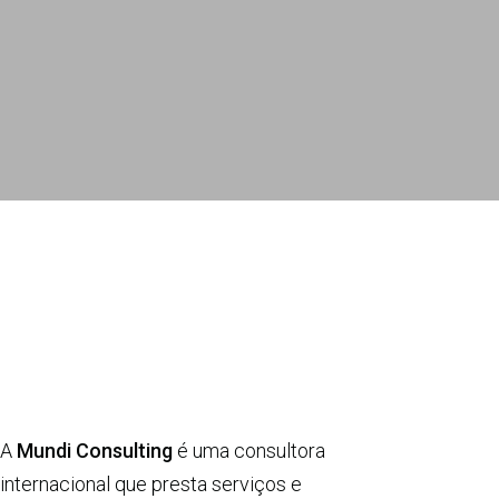
A
Mundi Consulting
é uma consultora
internacional que presta serviços e