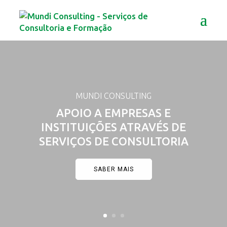
MUNDI CONSULTING
APOIO A EMPRESAS E
INSTITUIÇÕES ATRAVÉS DE
SERVIÇOS DE CONSULTORIA
SABER MAIS