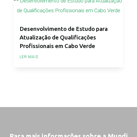
Desenvolvimento de Estudo para
Atualização de Qualificações
Profissionais em Cabo Verde
LER MAIS
Para mais informações sobre a Mundi