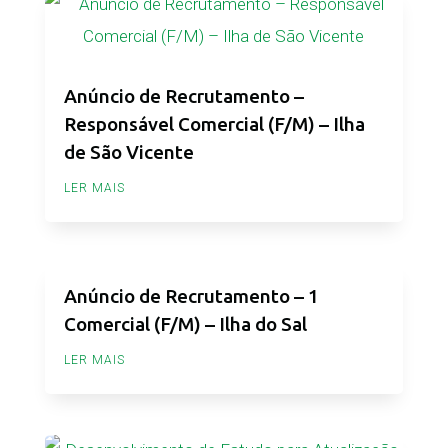
Anúncio de Recrutamento –
Responsável Comercial (F/M) – Ilha
de São Vicente
LER MAIS
Anúncio de Recrutamento – 1
Comercial (F/M) – Ilha do Sal
LER MAIS