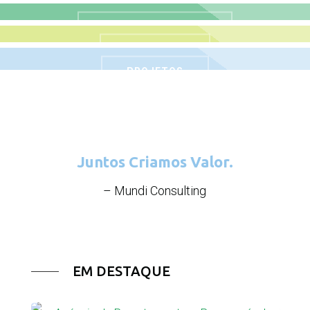
ÁREAS DE ATUAÇÃO
MERCADOS
PROJETOS
Juntos Criamos Valor.
– Mundi Consulting
EM DESTAQUE