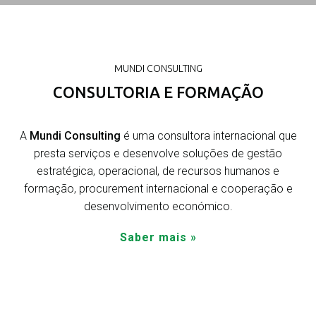
MUNDI CONSULTING
CONSULTORIA E FORMAÇÃO
A
Mundi Consulting
é uma consultora internacional que
presta serviços e desenvolve soluções de gestão
estratégica, operacional, de recursos humanos e
formação, procurement internacional e cooperação e
desenvolvimento económico.
Saber mais »