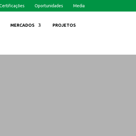
Certificações
Oportunidades
Media
MERCADOS
PROJETOS