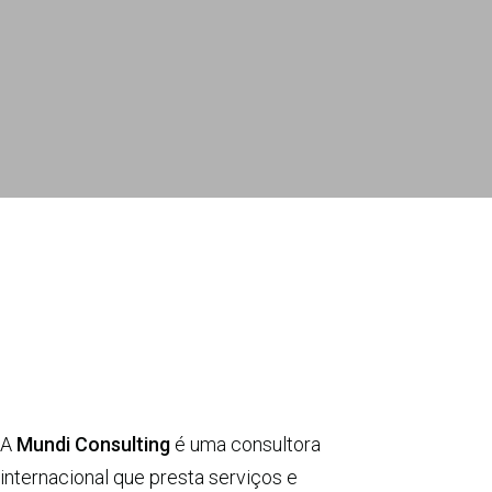
A
Mundi Consulting
é uma consultora
internacional que presta serviços e