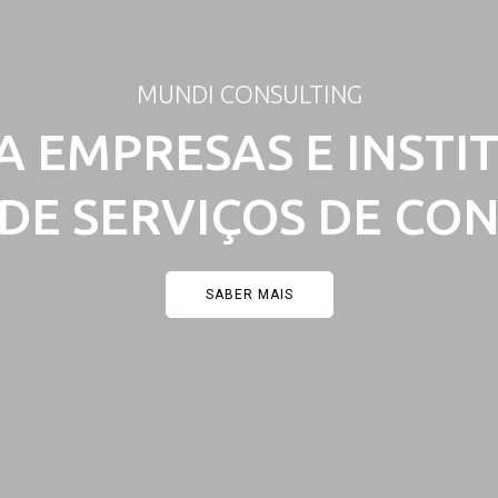
MUNDI CONSULTING
A EMPRESAS E INSTI
DE SERVIÇOS DE CO
SABER MAIS