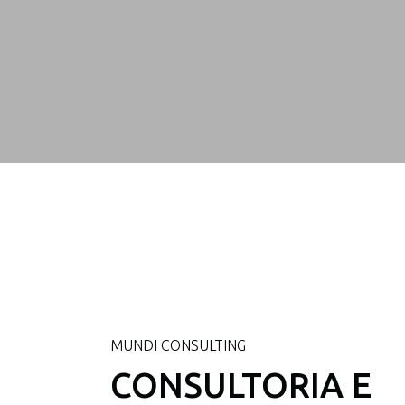
MUNDI CONSULTING
CONSULTORIA E