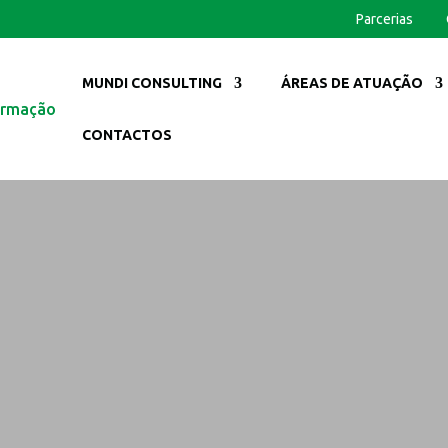
Parcerias
MUNDI CONSULTING
ÁREAS DE ATUAÇÃO
CONTACTOS