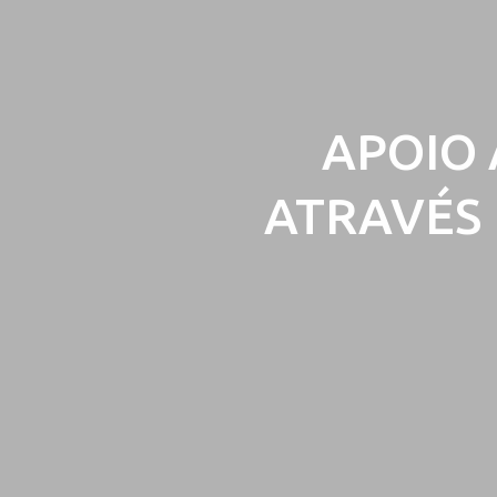
APOIO 
ATRAVÉS 