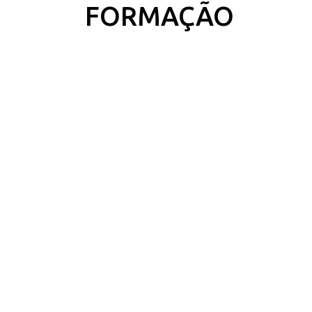
FORMAÇÃO
ÁREAS DE ATUAÇÃO